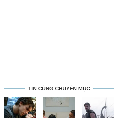
TIN CÙNG CHUYÊN MỤC