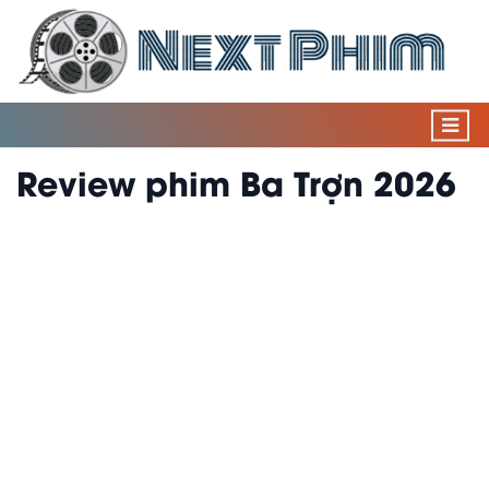
Review phim Ba Trợn 2026