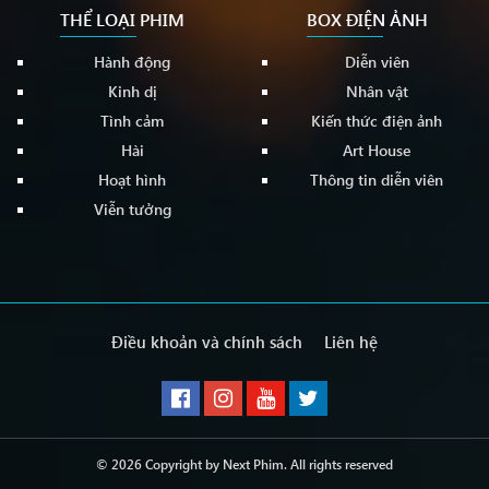
THỂ LOẠI PHIM
BOX ĐIỆN ẢNH
Hành động
Diễn viên
Kinh dị
Nhân vật
Tình cảm
Kiến thức điện ảnh
Hài
Art House
Hoạt hình
Thông tin diễn viên
Viễn tưởng
Điều khoản và chính sách
Liên hệ
© 2026 Copyright by
Next Phim
. All rights reserved