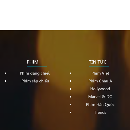
PHIM
TIN TỨC
Phim đang chiếu
Phim Việt
Phim sắp chiếu
Phim Châu Á
Hollywood
Marvel & DC
Phim Hàn Quốc
Trends