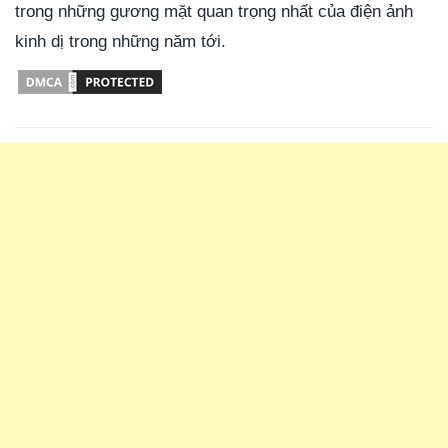
trong những gương mặt quan trọng nhất của điện ảnh
kinh dị trong những năm tới.