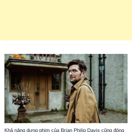
Khả năng dựng phim của Brian Philip Davis cũng đóng