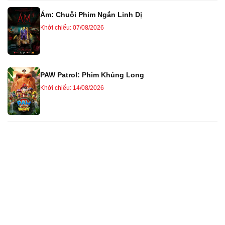
Ám: Chuỗi Phim Ngắn Linh Dị
Khởi chiếu: 07/08/2026
PAW Patrol: Phim Khủng Long
Khởi chiếu: 14/08/2026