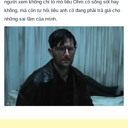
người xem không chỉ tò mò liệu Ohm có sống sót hay
không, mà còn tự hỏi liệu anh có đang phải trả giá cho
những sai lầm của mình.