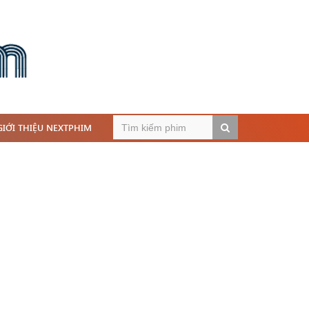
GIỚI THIỆU NEXTPHIM