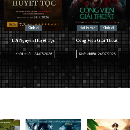
Kinh dị
Hài hước
Kinh dị
Lời Nguyền Huyết Tộc
Công Viên Giải Thoát
Khởi chiếu: 24/07/2026
Khởi chiếu: 24/07/2026