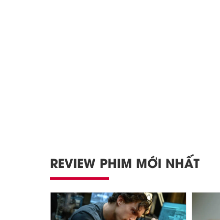
REVIEW PHIM MỚI NHẤT