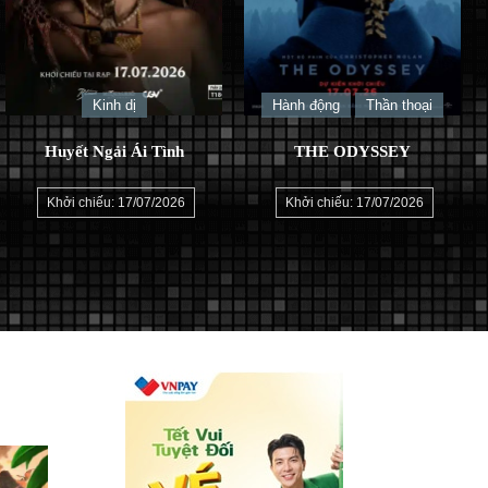
Kinh dị
Hành động
Thần thoại
Huyết Ngải Ái Tình
THE ODYSSEY
Khởi chiếu: 17/07/2026
Khởi chiếu: 17/07/2026