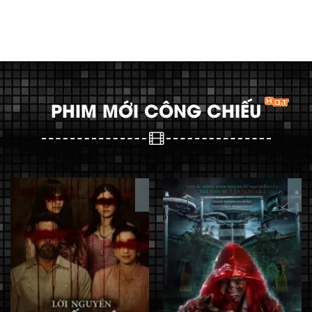
PHIM MỚI CÔNG CHIẾU