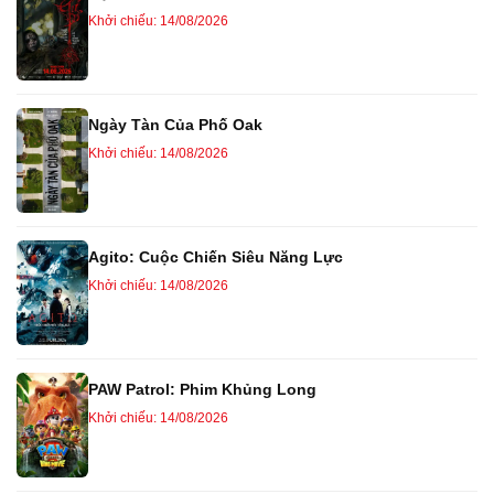
Khởi chiếu: 14/08/2026
Ngày Tàn Của Phố Oak
Khởi chiếu: 14/08/2026
Agito: Cuộc Chiến Siêu Năng Lực
Khởi chiếu: 14/08/2026
PAW Patrol: Phim Khủng Long
Khởi chiếu: 14/08/2026