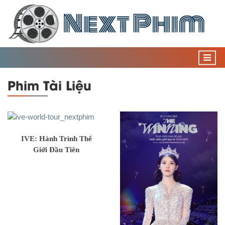
Phim Tài Liệu
IVE: Hành Trình Thế
Giới Đầu Tiên