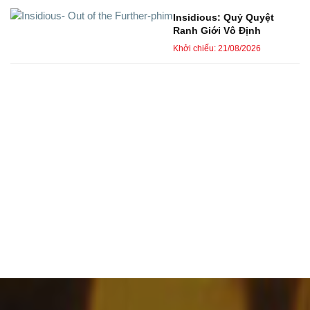
Insidious: Quỷ Quyệt
Ranh Giới Vô Định
Khởi chiếu: 21/08/2026