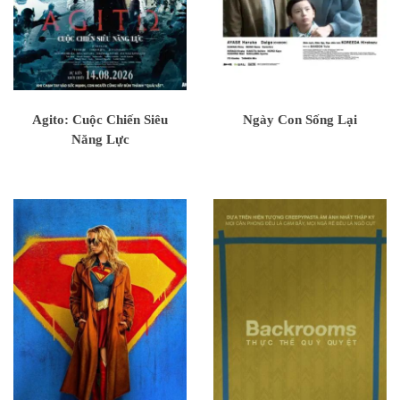
Agito: Cuộc Chiến Siêu
Ngày Con Sống Lại
Năng Lực