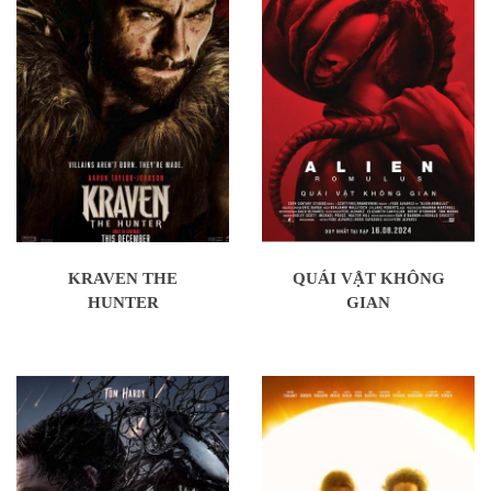
KRAVEN THE
QUÁI VẬT KHÔNG
HUNTER
GIAN