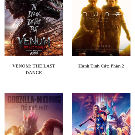
VENOM: THE LAST
Hành Tinh Cát: Phần 2
DANCE