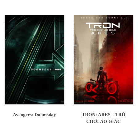
Avengers: Doomsday
TRON: ARES – TRÒ
CHƠI ẢO GIÁC