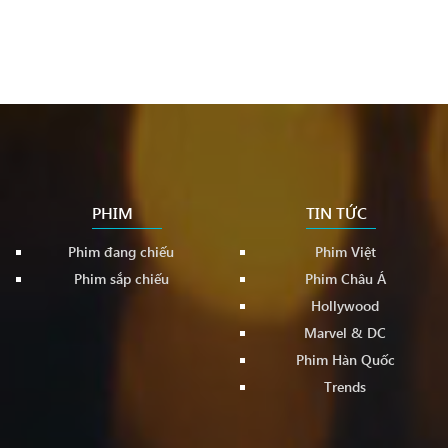
PHIM
TIN TỨC
Phim đang chiếu
Phim Việt
Phim sắp chiếu
Phim Châu Á
Hollywood
Marvel & DC
Phim Hàn Quốc
Trends