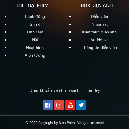
THỂ LOẠI PHIM
BOX ĐIỆN ẢNH
Hành động
Diễn viên
Kinh dị
Nhân vật
Tình cảm
Kiến thức điện ảnh
Hài
Art House
Hoạt hình
Thông tin diễn viên
Viễn tưởng
Điều khoản và chính sách
Liên hệ
© 2026 Copyright by
Next Phim
. All rights reserved