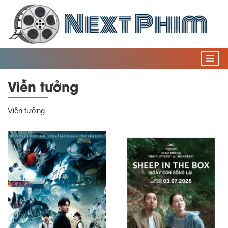
Viễn tưởng
Viễn tưởng