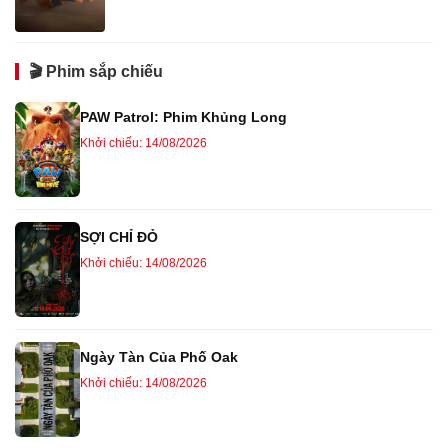
🎬 Phim sắp chiếu
PAW Patrol: Phim Khủng Long
Khởi chiếu: 14/08/2026
SỢI CHỈ ĐỎ
Khởi chiếu: 14/08/2026
Ngày Tàn Của Phố Oak
Khởi chiếu: 14/08/2026