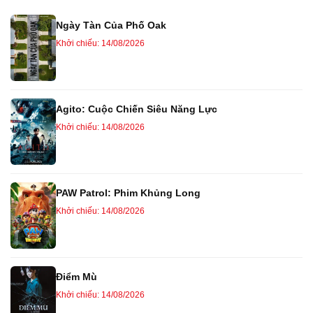
Ngày Tàn Của Phố Oak
Khởi chiếu: 14/08/2026
Agito: Cuộc Chiến Siêu Năng Lực
Khởi chiếu: 14/08/2026
PAW Patrol: Phim Khủng Long
Khởi chiếu: 14/08/2026
Điểm Mù
Khởi chiếu: 14/08/2026