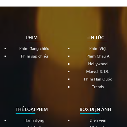
PHIM
TIN TỨC
Phim đang chiếu
Phim Việt
Phim sắp chiếu
Phim Châu Á
Hollywood
Marvel & DC
Phim Hàn Quốc
Trends
THỂ LOẠI PHIM
BOX ĐIỆN ẢNH
Hành động
Diễn viên