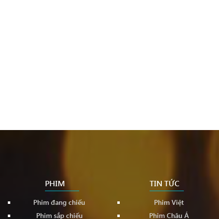
PHIM
TIN TỨC
Phim đang chiếu
Phim Việt
Phim sắp chiếu
Phim Châu Á