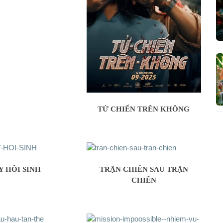
TỬ CHIẾN TRÊN KHÔNG
Y HỒI SINH
TRẬN CHIẾN SAU TRẬN
CHIẾN