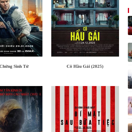
Chứng Sinh Tử
Cô Hầu Gái (2025)