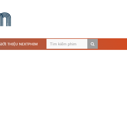
GIỚI THIỆU NEXTPHIM