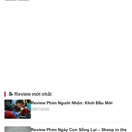
📝 Review mới nhất
Review Phim Người Nhện: Khởi Đầu Mới
29/07/2026
Review Phim Ngày Con Sống Lại – Sheep in the