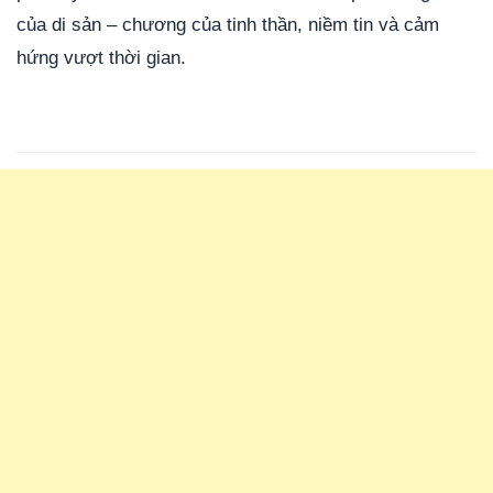
của di sản – chương của tinh thần, niềm tin và cảm
hứng vượt thời gian.