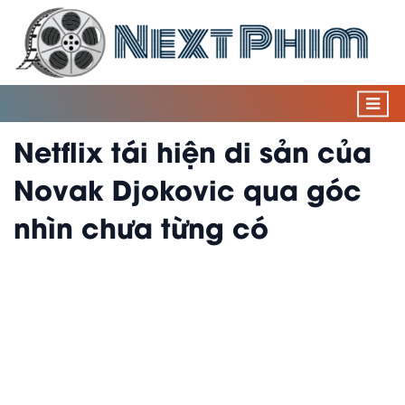
Netflix tái hiện di sản của
Novak Djokovic qua góc
nhìn chưa từng có