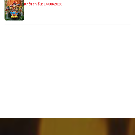
Khởi chiếu: 14/08/2026