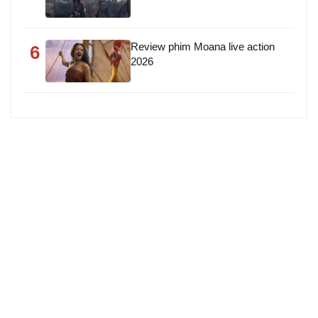
Review phim Moana live action
6
2026