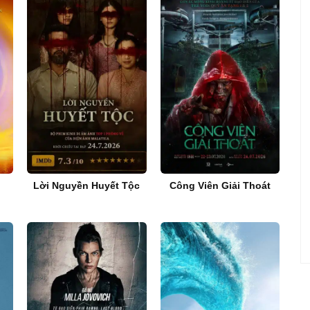
Lời Nguyền Huyết Tộc
Công Viên Giải Thoát