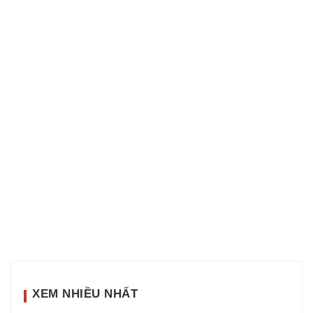
XEM NHIỀU NHẤT