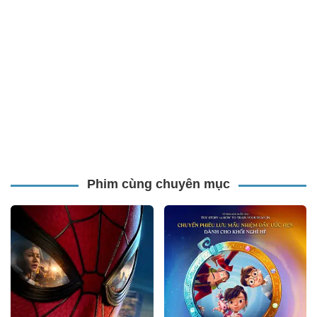
Phim cùng chuyên mục