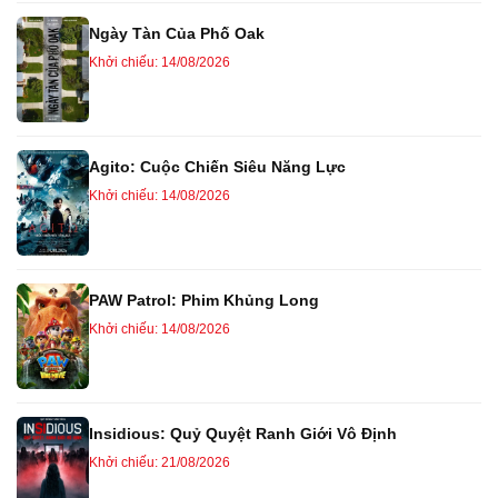
Ngày Tàn Của Phố Oak
Khởi chiếu: 14/08/2026
Agito: Cuộc Chiến Siêu Năng Lực
Khởi chiếu: 14/08/2026
PAW Patrol: Phim Khủng Long
Khởi chiếu: 14/08/2026
Insidious: Quỷ Quyệt Ranh Giới Vô Định
Khởi chiếu: 21/08/2026