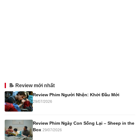
📝 Review mới nhất
Review Phim Người Nhện: Khởi Đầu Mới
29/07/2026
Review Phim Ngày Con Sống Lại – Sheep in the
Box
29/07/2026