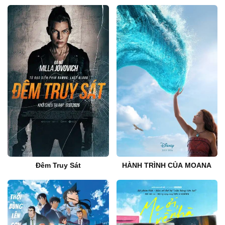
Đêm Truy Sát
HÀNH TRÌNH CỦA MOANA