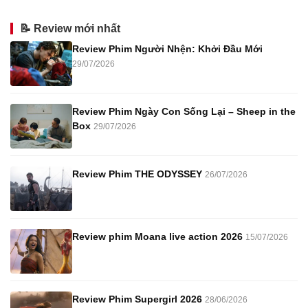
📝 Review mới nhất
Review Phim Người Nhện: Khởi Đầu Mới
29/07/2026
Review Phim Ngày Con Sống Lại – Sheep in the
Box
29/07/2026
Review Phim THE ODYSSEY
26/07/2026
Review phim Moana live action 2026
15/07/2026
Review Phim Supergirl 2026
28/06/2026