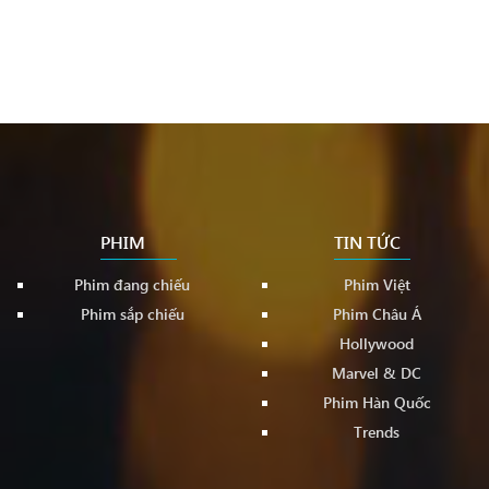
PHIM
TIN TỨC
Phim đang chiếu
Phim Việt
Phim sắp chiếu
Phim Châu Á
Hollywood
Marvel & DC
Phim Hàn Quốc
Trends