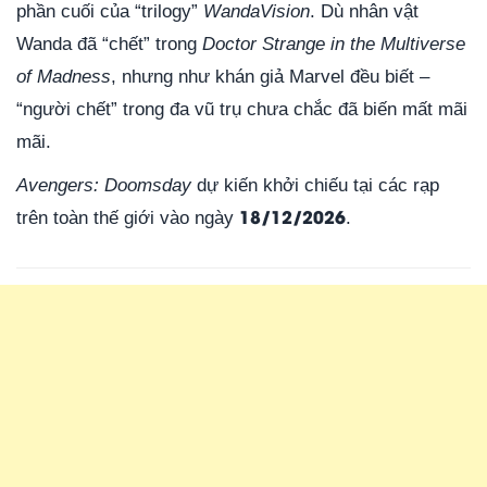
phần cuối của “trilogy”
WandaVision
. Dù nhân vật
Wanda đã “chết” trong
Doctor Strange in the Multiverse
of Madness
, nhưng như khán giả Marvel đều biết –
“người chết” trong đa vũ trụ chưa chắc đã biến mất mãi
mãi.
Avengers: Doomsday
dự kiến khởi chiếu tại các rạp
18/12/2026
trên toàn thế giới vào ngày
.