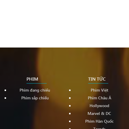
PHIM
TIN TỨC
Phim đang chiếu
Phim Việt
Phim sắp chiếu
Phim Châu Á
Hollywood
Marvel & DC
Phim Hàn Quốc
Trends