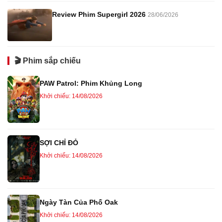
Review Phim Supergirl 2026
28/06/2026
🎬 Phim sắp chiếu
PAW Patrol: Phim Khủng Long
Khởi chiếu: 14/08/2026
SỢI CHỈ ĐỎ
Khởi chiếu: 14/08/2026
Ngày Tàn Của Phố Oak
Khởi chiếu: 14/08/2026