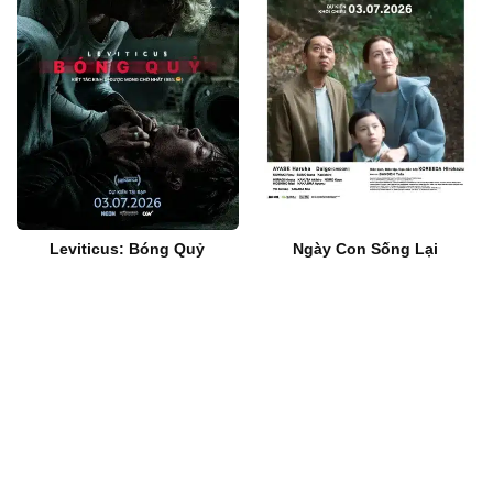
Leviticus: Bóng Quỷ
Ngày Con Sống Lại