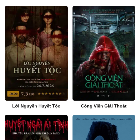
Lời Nguyền Huyết Tộc
Công Viên Giải Thoát