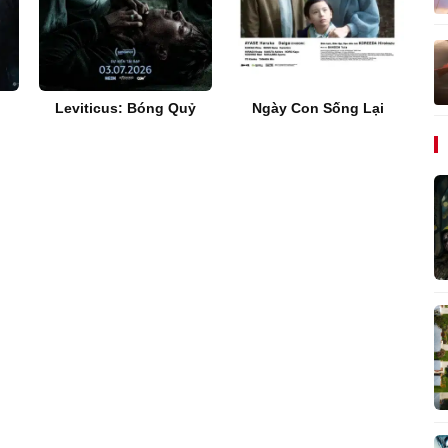
Leviticus: Bóng Quỷ
Ngày Con Sống Lại