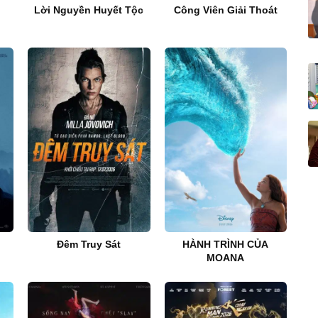
Lời Nguyền Huyết Tộc
Công Viên Giải Thoát
Đêm Truy Sát
HÀNH TRÌNH CỦA
MOANA