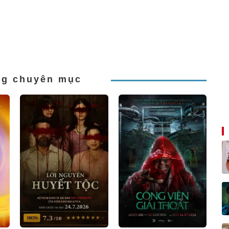
ng chuyên mục