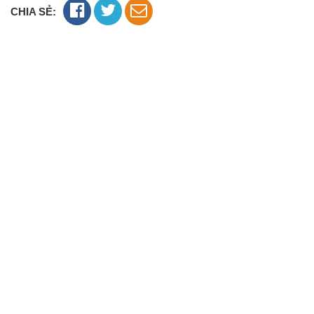
CHIA SẺ: