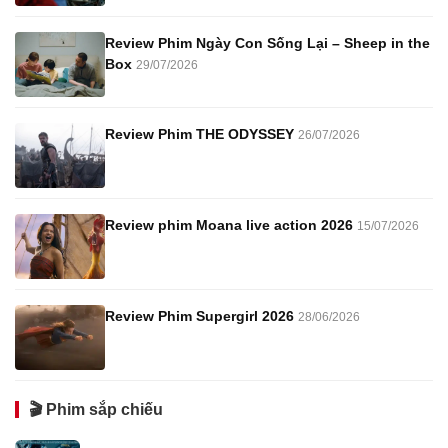
Review Phim Ngày Con Sống Lại – Sheep in the
Box
29/07/2026
Review Phim THE ODYSSEY
26/07/2026
Review phim Moana live action 2026
15/07/2026
Review Phim Supergirl 2026
28/06/2026
🎬 Phim sắp chiếu