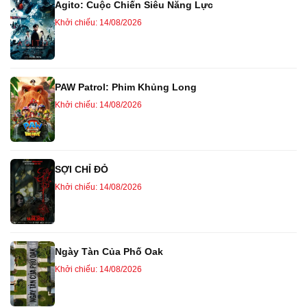
Agito: Cuộc Chiến Siêu Năng Lực
Khởi chiếu: 14/08/2026
PAW Patrol: Phim Khủng Long
Khởi chiếu: 14/08/2026
SỢI CHỈ ĐỎ
Khởi chiếu: 14/08/2026
Ngày Tàn Của Phố Oak
Khởi chiếu: 14/08/2026