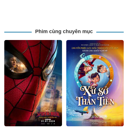
Phim cùng chuyên mục