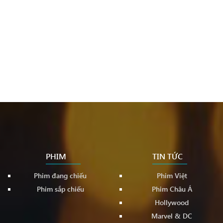
PHIM
TIN TỨC
Phim đang chiếu
Phim Việt
Phim sắp chiếu
Phim Châu Á
Hollywood
Marvel & DC