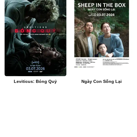
Leviticus: Bóng Quỷ
Ngày Con Sống Lại