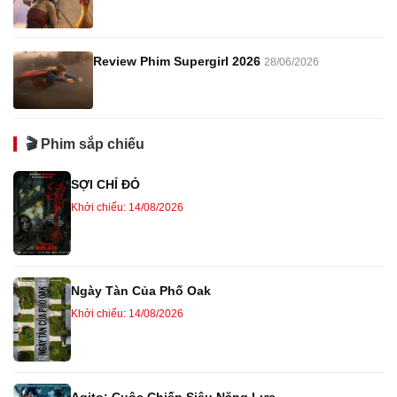
Review Phim Supergirl 2026
28/06/2026
🎬 Phim sắp chiếu
SỢI CHỈ ĐỎ
Khởi chiếu: 14/08/2026
Ngày Tàn Của Phố Oak
Khởi chiếu: 14/08/2026