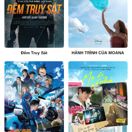
Đêm Truy Sát
HÀNH TRÌNH CỦA MOANA